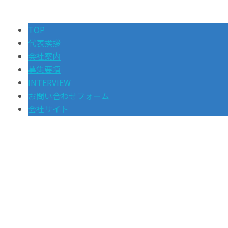
TOP
代表挨拶
会社案内
募集要項
INTERVIEW
お問い合わせフォーム
会社サイト