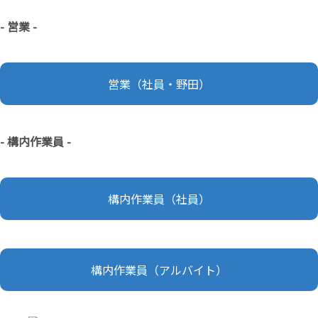
- 営業 -
営業（社員・野田）
- 構内作業員 -
構内作業員（社員）
構内作業員（アルバイト）