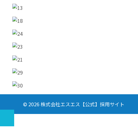
© 2026 株式会社エスエス【公式】採用サイト