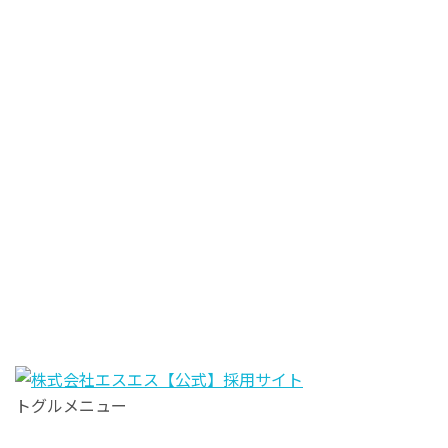
トグルメニュー