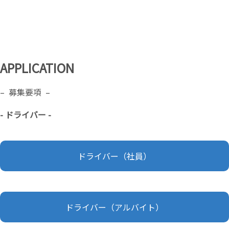
APPLICATION
– 募集要項 –
- ドライバー -
ドライバー（社員）
ドライバー（アルバイト）